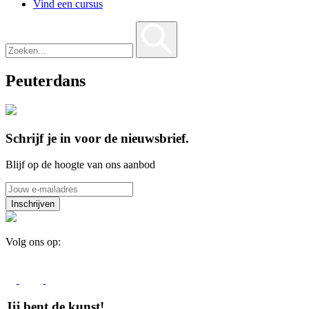
Vind een cursus
Peuterdans
Schrijf je in voor de nieuwsbrief.
Blijf op de hoogte van ons aanbod
Volg ons op:
Jij bent de kunst!