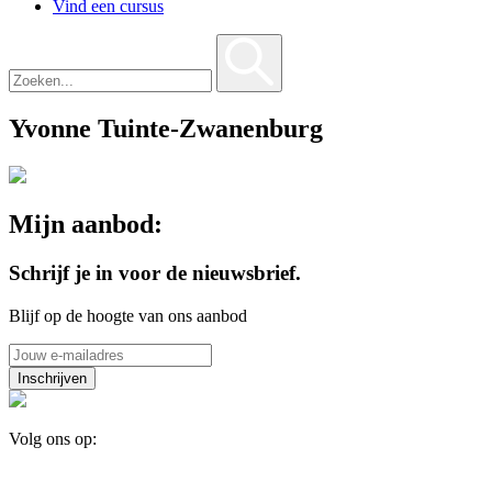
Vind een cursus
Yvonne Tuinte-Zwanenburg
Mijn aanbod:
Schrijf je in voor de nieuwsbrief.
Blijf op de hoogte van ons aanbod
Volg ons op: